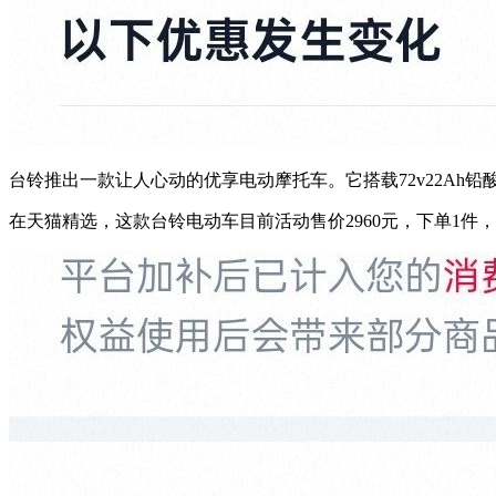
台铃推出一款让人心动的优享电动摩托车。它搭载72v22A
在天猫精选，这款台铃电动车目前活动售价2960元，下单1件，