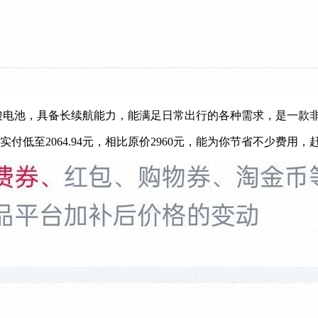
h铅酸电池，具备长续航能力，能满足日常出行的各种需求，是一款
实付低至2064.94元，相比原价2960元，能为你节省不少费用