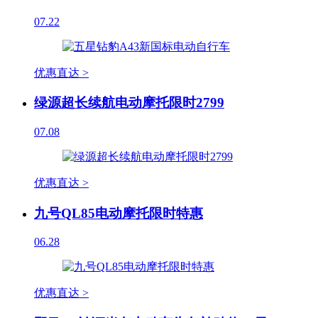
07.22
优惠直达 >
绿源超长续航电动摩托限时2799
07.08
优惠直达 >
九号QL85电动摩托限时特惠
06.28
优惠直达 >