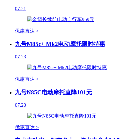
07.21
优惠直达 >
九号M85c+ Mk2电动摩托限时特惠
07.23
优惠直达 >
九号N85C电动摩托直降101元
07.20
优惠直达 >