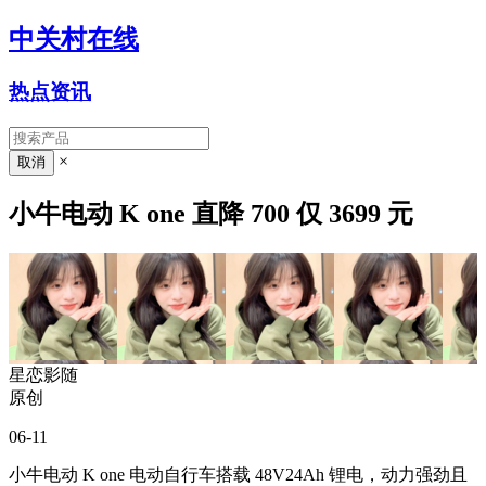
中关村在线
热点资讯
×
小牛电动 K one 直降 700 仅 3699 元
星恋影随
原创
06-11
小牛电动 K one 电动自行车搭载 48V24Ah 锂电，动力强劲且