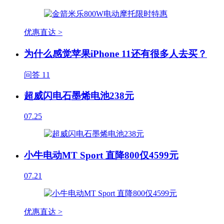
优惠直达 >
为什么感觉苹果iPhone 11还有很多人去买？
问答
11
超威闪电石墨烯电池238元
07.25
小牛电动MT Sport 直降800仅4599元
07.21
优惠直达 >