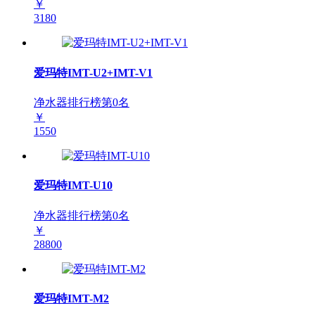
￥
3180
爱玛特IMT-U2+IMT-V1
净水器排行榜第
0
名
￥
1550
爱玛特IMT-U10
净水器排行榜第
0
名
￥
28800
爱玛特IMT-M2