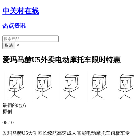
中关村在线
热点资讯
×
爱玛马赫U5外卖电动摩托车限时特惠
最初的地方
原创
06-10
爱玛马赫U5大功率长续航高速成人智能电动摩托车踏板车专