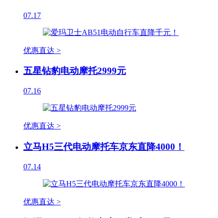
07.17
优惠直达 >
五星钻豹电动摩托2999元
07.16
优惠直达 >
立马H5三代电动摩托车京东直降4000！
07.14
优惠直达 >