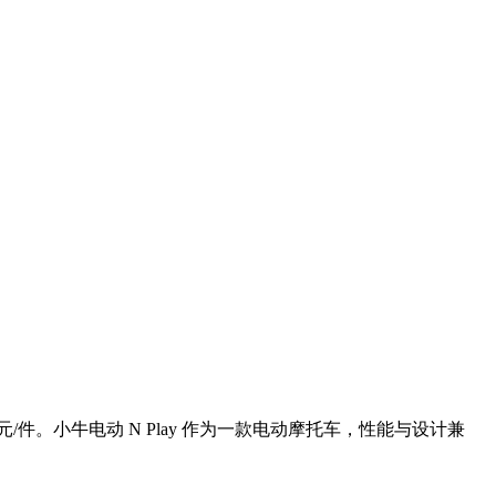
 元/件。小牛电动 N Play 作为一款电动摩托车，性能与设计兼