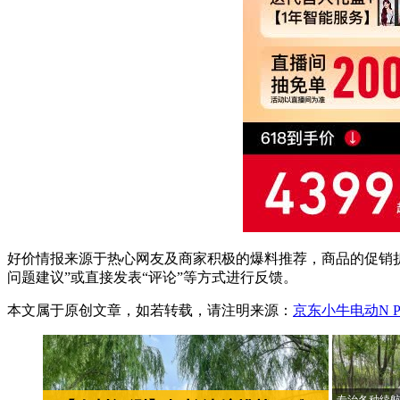
好价情报来源于热心网友及商家积极的爆料推荐，商品的促销折
问题建议”或直接发表“评论”等方式进行反馈。
本文属于原创文章，如若转载，请注明来源：
京东小牛电动N P
专治各种续航