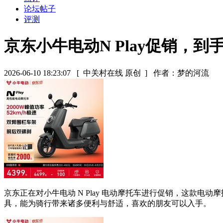
论坛帖子
评测
京东小牛电动N Play促销，到手
2026-06-10 18:23:07
[ 中关村在线 原创 ]
作者：梦的河流
京东正在对小牛电动 N Play 电动摩托车进行促销，这款电动摩托
具，能为骑行带来诸多便利与舒适，喜欢的朋友可以入手。