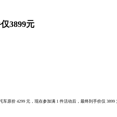
仅3899元
车原价 4299 元，现在参加满 1 件活动后，最终到手价仅 3899