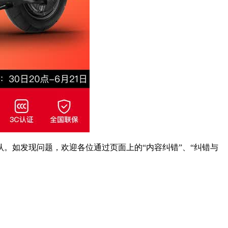
。如发现问题，欢迎各位通过页面上的“内容纠错”、“纠错与