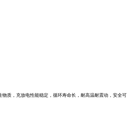
度活性物质，充放电性能稳定，循环寿命长，耐高温耐震动，安全可