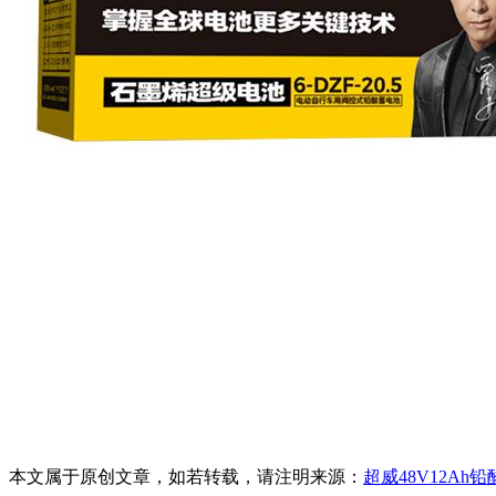
本文属于原创文章，如若转载，请注明来源：
超威48V12Ah