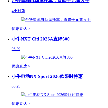
台铃星驰电动摩托车，直降千元速入手
4小时前
优惠直达 >
小牛NXT Citi 2026A直降300
06.29
优惠直达 >
小牛电动NX Sport 2026款限时特惠
06.25
优惠直达 >