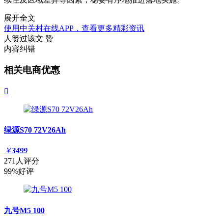
展开全文
使用中关村在线APP，查看更多精彩资讯
人赞过该文
赞
内容纠错
相关电商优惠

绿源S70 72V26Ah
￥
3499
271人评分
99%好评
九号M5 100