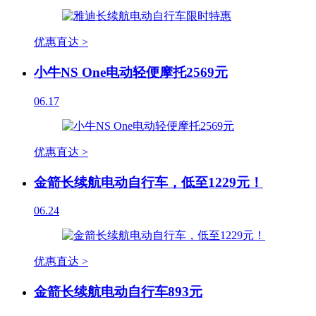
优惠直达 >
小牛NS One电动轻便摩托2569元
06.17
优惠直达 >
金箭长续航电动自行车，低至1229元！
06.24
优惠直达 >
金箭长续航电动自行车893元