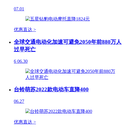
07.01
优惠直达 >
全球交通电动化加速可避免2050年前880万人
过早死亡
6
06.30
台铃萌苏2022款电动车直降400
06.27
优惠直达 >