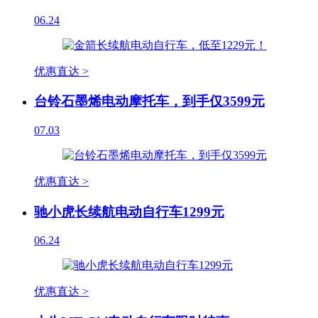
06.24
优惠直达 >
台铃石墨烯电动摩托车，到手仅3599元
07.03
优惠直达 >
驰小虎长续航电动自行车1299元
06.24
优惠直达 >