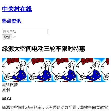
中关村在线
热点资讯
×
绿源大空间电动三轮车限时特惠
流绪微梦
原创
06-04
绿源大空间电动三轮车，60V强劲动力配置，载物空间宽敞实