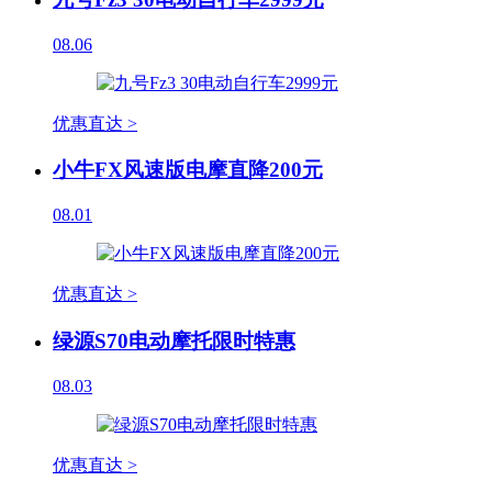
08.06
优惠直达 >
小牛FX风速版电摩直降200元
08.01
优惠直达 >
绿源S70电动摩托限时特惠
08.03
优惠直达 >