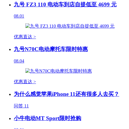
九号 FZ3 110 电动车到店自提低至 4699 元
08.01
优惠直达 >
九号N70C电动摩托车限时特惠
08.04
优惠直达 >
为什么感觉苹果iPhone 11还有很多人去买？
问答
11
小牛电动MT Sport限时抢购