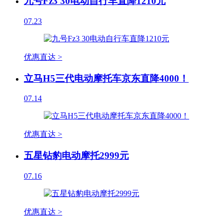
九号Fz3 30电动自行车直降1210元
07.23
优惠直达 >
立马H5三代电动摩托车京东直降4000！
07.14
优惠直达 >
五星钻豹电动摩托2999元
07.16
优惠直达 >