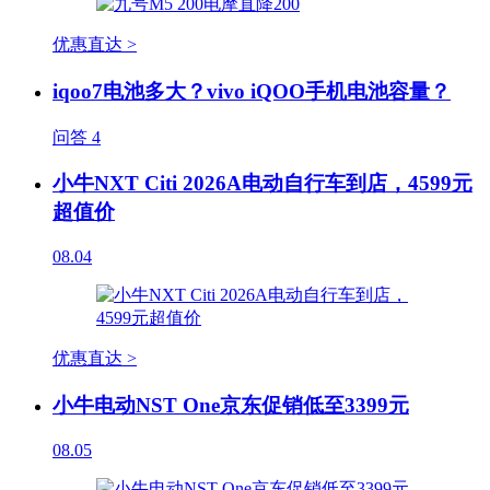
优惠直达 >
iqoo7电池多大？vivo iQOO手机电池容量？
问答
4
小牛NXT Citi 2026A电动自行车到店，4599元
超值价
08.04
优惠直达 >
小牛电动NST One京东促销低至3399元
08.05