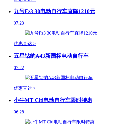
九号Fz3 30电动自行车直降1210元
07.23
优惠直达 >
五星钻豹A43新国标电动自行车
07.22
优惠直达 >
小牛MT Citi电动自行车限时特惠
06.28