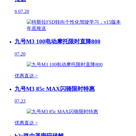
6
07.20
九号M3 100电动摩托限时直降800
07.20
优惠直达 >
九号M3 85c MAX闪骑限时特惠
07.23
优惠直达 >
h3c路由器密码破解