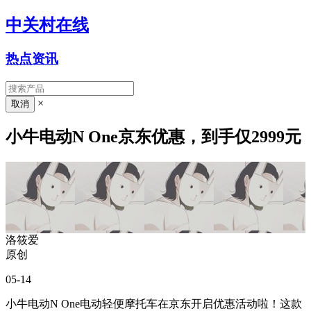
中关村在线
热点资讯
×
小牛电动N One京东优惠，到手仅2999元
洛筱爱
原创
05-14
小牛电动N One电动轻便摩托车在京东开启优惠活动啦！这款