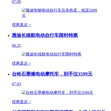
07.09
优惠直达 >
雅迪长续航电动自行车限时特惠
06.25
优惠直达 >
台铃石墨烯电动摩托车，到手仅3599元
07.03
优惠直达 >