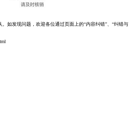
。如发现问题，欢迎各位通过页面上的“内容纠错”、“纠错与
tml