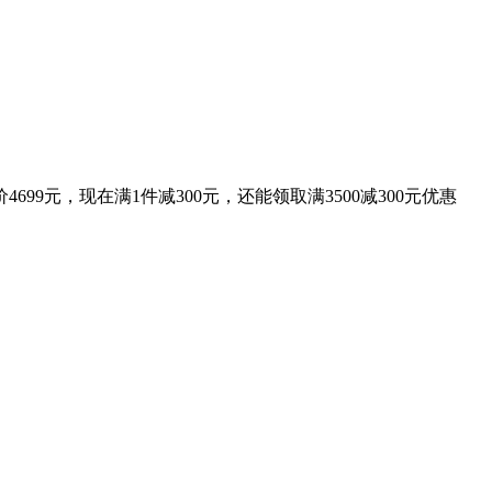
元，现在满1件减300元，还能领取满3500减300元优惠