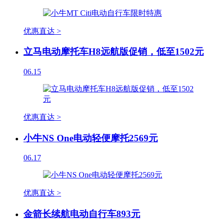
优惠直达 >
立马电动摩托车H8远航版促销，低至1502元
06.15
优惠直达 >
小牛NS One电动轻便摩托2569元
06.17
优惠直达 >
金箭长续航电动自行车893元