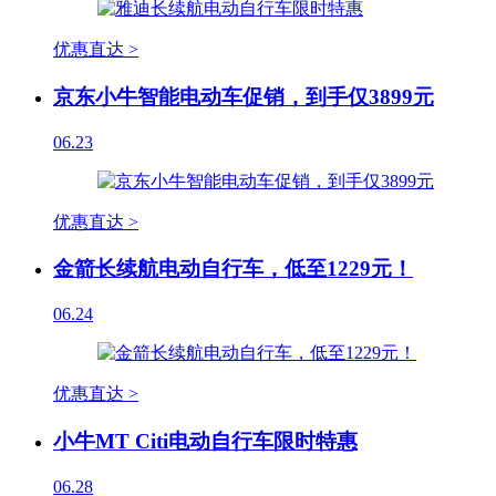
优惠直达 >
京东小牛智能电动车促销，到手仅3899元
06.23
优惠直达 >
金箭长续航电动自行车，低至1229元！
06.24
优惠直达 >
小牛MT Citi电动自行车限时特惠
06.28