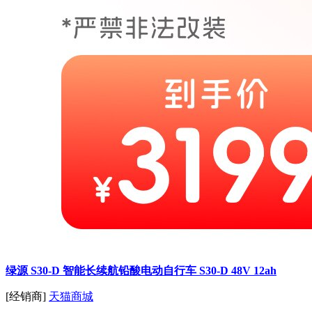
绿源 S30-D 智能长续航铅酸电动自行车 S30-D 48V 12ah
[经销商]
天猫商城