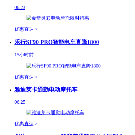
06.23
优惠直达 >
乐行SF90 PRO智能电车直降1800
15小时前
优惠直达 >
雅迪莱卡通勤电动摩托车
06.25
优惠直达 >