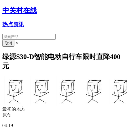
中关村在线
热点资讯
×
绿源S30-D智能电动自行车限时直降400
元
最初的地方
原创
04-19