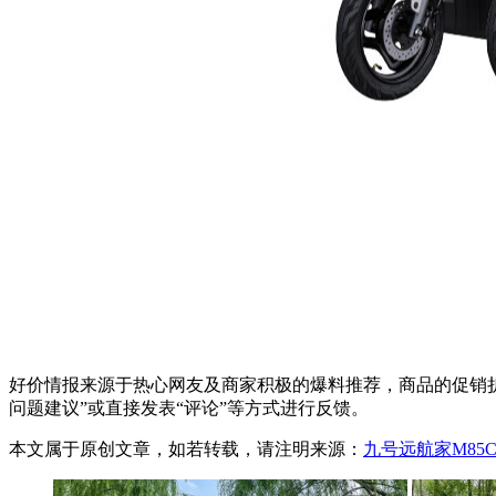
好价情报来源于热心网友及商家积极的爆料推荐，商品的促销折
问题建议”或直接发表“评论”等方式进行反馈。
本文属于原创文章，如若转载，请注明来源：
九号远航家M85