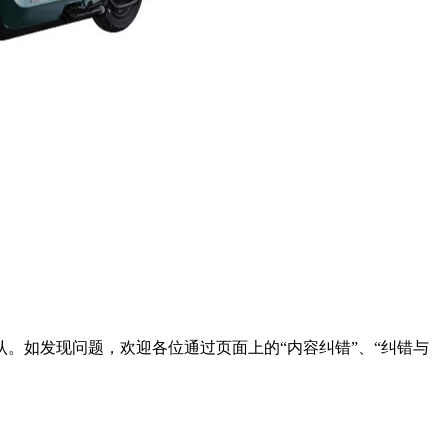
。如发现问题，欢迎各位通过页面上的“内容纠错”、“纠错与