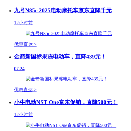
九号N85c 2025电动摩托车京东直降千元
12小时前
优惠直达 >
金箭新国标果冻电动车，直降439元！
07.24
优惠直达 >
小牛电动NST One京东促销，直降500元！
12小时前