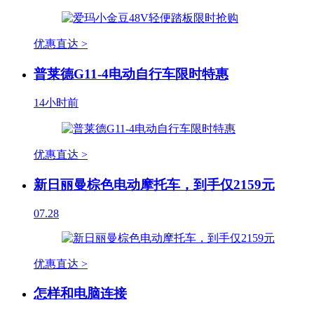
优惠直达 >
普莱德G11-4电动自行车限时特惠
14小时前
优惠直达 >
新日丽曼棕色电动摩托车，到手仅2159元
07.28
优惠直达 >
怎样和电脑连接