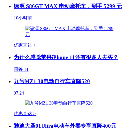
绿源 S86GT MAX 电动摩托车，到手 5299 元
10小时前
优惠直达 >
为什么感觉苹果iPhone 11还有很多人去买？
问答
11
九号MZ1 30电动自行车直降520
07.24
优惠直达 >
雅迪大圣01Ultra电动车外卖专享直降400元