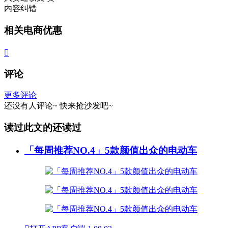
内容纠错
相关电商优惠

评论
更多评论
还没有人评论~
快来
抢沙发
吧~
读过此文的还读过
「每周推荐NO.4」5款颜值出众的电动车