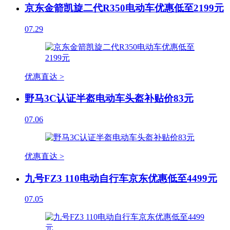
京东金箭凯旋二代R350电动车优惠低至2199元
07.29
优惠直达 >
野马3C认证半盔电动车头盔补贴价83元
07.06
优惠直达 >
九号FZ3 110电动自行车京东优惠低至4499元
07.05