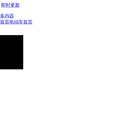
即时更新
多内容
首页
电动车首页