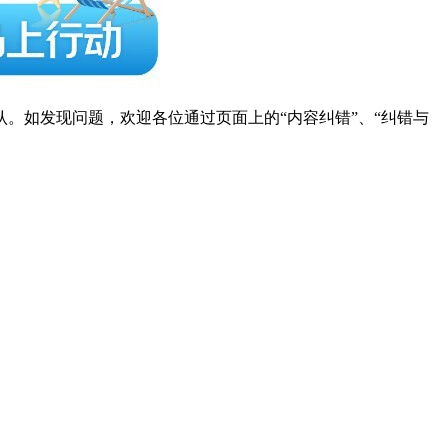
。如发现问题，欢迎各位通过页面上的“内容纠错”、“纠错与