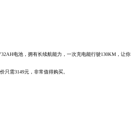
2AH电池，拥有长续航能力，一次充电能行驶130KM，让你
手价只需3149元，非常值得购买。