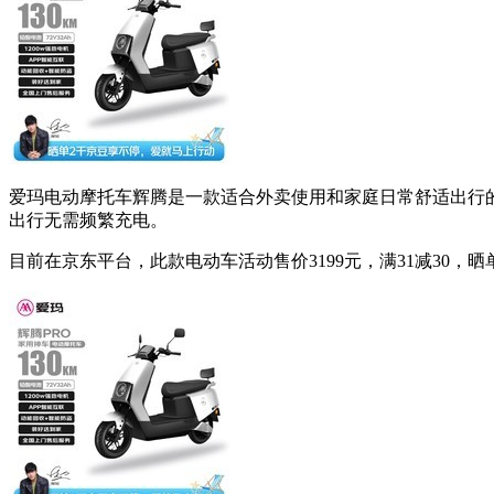
爱玛电动摩托车辉腾是一款适合外卖使用和家庭日常舒适出行的智
出行无需频繁充电。
目前在京东平台，此款电动车活动售价3199元，满31减30，晒单